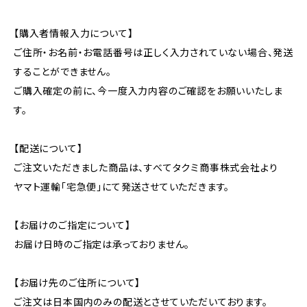
【購入者情報入力について】
ご住所・お名前・お電話番号は正しく入力されていない場合、発送
することができません。
ご購入確定の前に、今一度入力内容のご確認をお願いいたしま
す。
【配送について】
ご注文いただきました商品は、すべてタクミ商事株式会社より
ヤマト運輸「宅急便」にて発送させていただきます。
【お届けのご指定について】
お届け日時のご指定は承っておりません。
【お届け先のご住所について】
ご注文は日本国内のみの配送とさせていただいております。