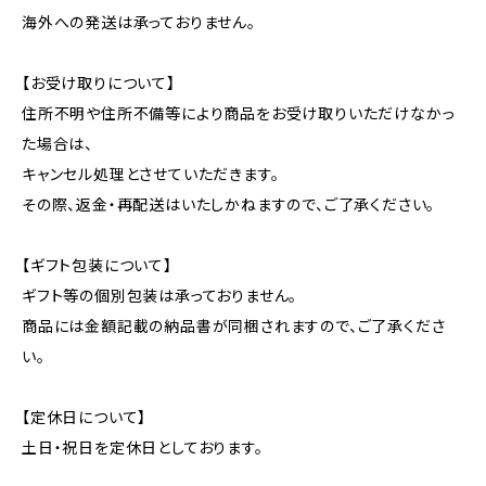
海外への発送は承っておりません。
【お受け取りについて】
住所不明や住所不備等により商品をお受け取りいただけなかっ
た場合は、
キャンセル処理とさせていただきます。
その際、返金・再配送はいたしかねますので、ご了承ください。
【ギフト包装について】
ギフト等の個別包装は承っておりません。
商品には金額記載の納品書が同梱されますので、ご了承くださ
い。
【定休日について】
土日・祝日を定休日としております。