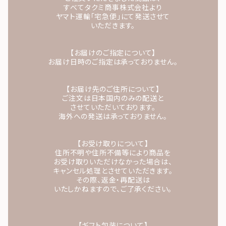
すべてタクミ商事株式会社より
ヤマト運輸「宅急便」にて発送させて
いただきます。
【お届けのご指定について】
お届け日時のご指定は承っておりません。
【お届け先のご住所について】
ご注文は日本国内のみの配送と
させていただいております。
海外への発送は承っておりません。
【お受け取りについて】
住所不明や住所不備等により商品を
お受け取りいただけなかった場合は、
キャンセル処理とさせていただきます。
その際、返金・再配送は
いたしかねますので、ご了承ください。
【ギフト包装について】