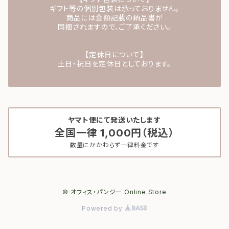
ギフト等の個別包装は承っておりません。
商品には金額記載の納品書が
同梱されますので、ご了承ください。
【定休日について】
土日・祝日を定休日としております。
ヤマト便にて発送いたします
全国一律 1,000円（税込）
数量にかかわらず一律料金です
© オフィス・パンジー Online Store
Powered by