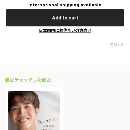
International shipping available
Add to cart
日本国内にお住まいの方向け
通報する
最近チェックした商品