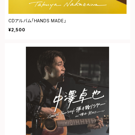
CDアルバム「HANDS MADE」
¥2,500