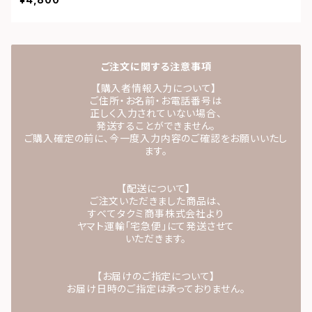
ご注文に関する注意事項
【購入者情報入力について】
ご住所・お名前・お電話番号は
正しく入力されていない場合、
発送することができません。
ご購入確定の前に、今一度入力内容のご確認をお願いいたし
ます。
【配送について】
ご注文いただきました商品は、
すべてタクミ商事株式会社より
ヤマト運輸「宅急便」にて発送させて
いただきます。
【お届けのご指定について】
お届け日時のご指定は承っておりません。