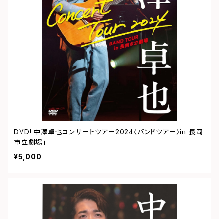
DVD「中澤卓也コンサートツアー2024〈バンドツアー〉in 長岡
市立劇場」
¥5,000