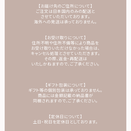
【お届け先のご住所について】
ご注文は日本国内のみの配送と
させていただいております。
海外への発送は承っておりません。
【お受け取りについて】
住所不明や住所不備等により商品を
お受け取りいただけなかった場合は、
キャンセル処理とさせていただきます。
その際、返金・再配送は
いたしかねますので、ご了承ください。
【ギフト包装について】
ギフト等の個別包装は承っておりません。
商品には金額記載の納品書が
同梱されますので、ご了承ください。
【定休日について】
土日・祝日を定休日としております。