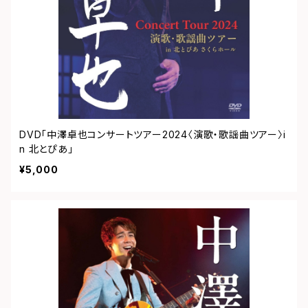
DVD「中澤卓也コンサートツアー2024〈演歌・歌謡曲ツアー〉i
n 北とぴあ」
¥5,000