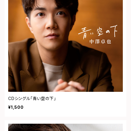
CDシングル「青い空の下」
¥1,500