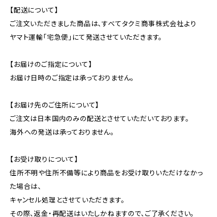
【配送について】
ご注文いただきました商品は、すべてタクミ商事株式会社より
ヤマト運輸「宅急便」にて発送させていただきます。
【お届けのご指定について】
お届け日時のご指定は承っておりません。
【お届け先のご住所について】
ご注文は日本国内のみの配送とさせていただいております。
海外への発送は承っておりません。
【お受け取りについて】
住所不明や住所不備等により商品をお受け取りいただけなかっ
た場合は、
キャンセル処理とさせていただきます。
その際、返金・再配送はいたしかねますので、ご了承ください。