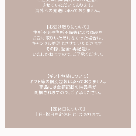
させていただいております。
海外への発送は承っておりません。
【お受け取りについて】
住所不明や住所不備等により商品を
お受け取りいただけなかった場合は、
キャンセル処理とさせていただきます。
その際、返金・再配送は
いたしかねますので、ご了承ください。
【ギフト包装について】
ギフト等の個別包装は承っておりません。
商品には金額記載の納品書が
同梱されますので、ご了承ください。
【定休日について】
土日・祝日を定休日としております。