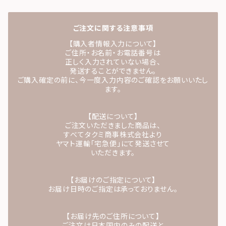
ご注文に関する注意事項
【購入者情報入力について】
ご住所・お名前・お電話番号は
正しく入力されていない場合、
発送することができません。
ご購入確定の前に、今一度入力内容のご確認をお願いいたし
ます。
【配送について】
ご注文いただきました商品は、
すべてタクミ商事株式会社より
ヤマト運輸「宅急便」にて発送させて
いただきます。
【お届けのご指定について】
お届け日時のご指定は承っておりません。
【お届け先のご住所について】
ご注文は日本国内のみの配送と