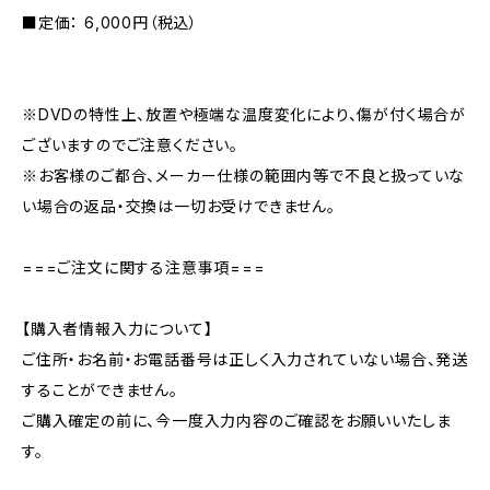
■定価： 6,000円（税込）
※DVDの特性上、放置や極端な温度変化により、傷が付く場合が
ございますのでご注意ください。
※お客様のご都合、メーカー仕様の範囲内等で不良と扱っていな
い場合の返品・交換は一切お受けできません。
===ご注文に関する注意事項===
【購入者情報入力について】
ご住所・お名前・お電話番号は正しく入力されていない場合、発送
することができません。
ご購入確定の前に、今一度入力内容のご確認をお願いいたしま
す。